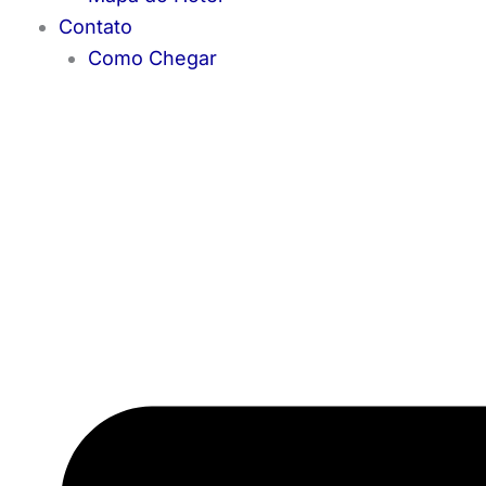
Contato
Como Chegar