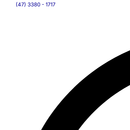
(47) 3380 - 1717