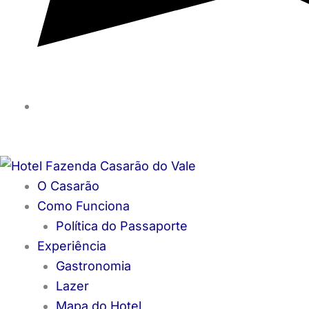
O Casarão
Como Funciona
Política do Passaporte
Experiência
Gastronomia
Lazer
Mapa do Hotel